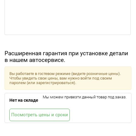
Расширенная гарантия при установке детали
в нашем автосервисе.
Вы работаете в гостевом режиме (видите розничные цены).
Чтобы увидеть свои цены, вам нужно войти под своим
паролем (или зарегистрироваться).
Мы можем привезти данный товар под заказ.
Нет на складе
Посмотреть цены и сроки