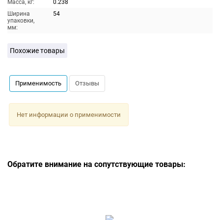
Масса, кг:
0.238
Ширина
54
упаковки,
мм:
Похожие товары
Применимость
Отзывы
Нет информации о применимости
Обратите внимание на сопутствующие товары: