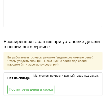
Расширенная гарантия при установке детали
в нашем автосервисе.
Вы работаете в гостевом режиме (видите розничные цены).
Чтобы увидеть свои цены, вам нужно войти под своим
паролем (или зарегистрироваться).
Мы можем привезти данный товар под заказ.
Нет на складе
Посмотреть цены и сроки