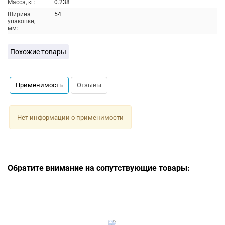
Масса, кг:
0.238
Ширина
54
упаковки,
мм:
Похожие товары
Применимость
Отзывы
Нет информации о применимости
Обратите внимание на сопутствующие товары: