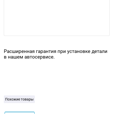
Расширенная гарантия при установке детали
в нашем автосервисе.
Похожие товары