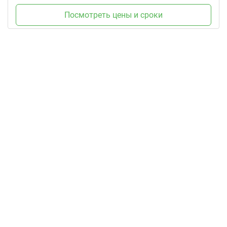
Посмотреть цены и сроки