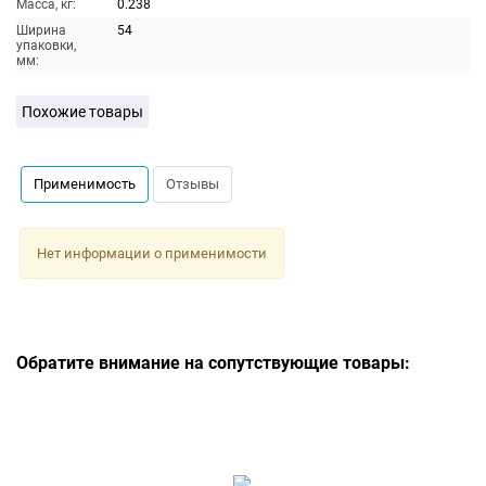
Масса, кг:
0.238
Ширина
54
упаковки,
мм:
Похожие товары
Применимость
Отзывы
Нет информации о применимости
Обратите внимание на сопутствующие товары: