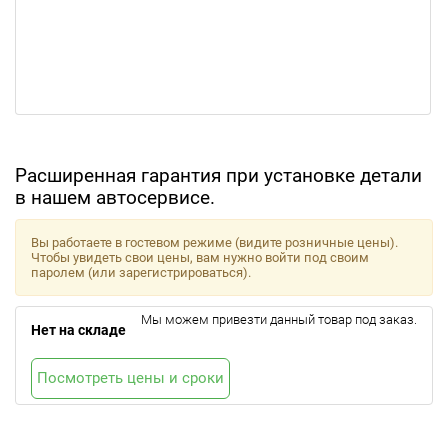
Расширенная гарантия при установке детали
в нашем автосервисе.
Вы работаете в гостевом режиме (видите розничные цены).
Чтобы увидеть свои цены, вам нужно войти под своим
паролем (или зарегистрироваться).
Мы можем привезти данный товар под заказ.
Нет на складе
Посмотреть цены и сроки