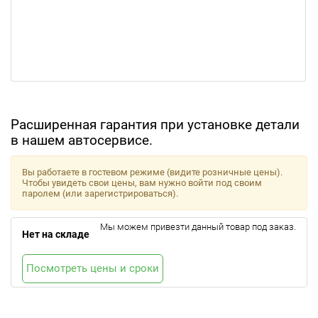
Расширенная гарантия при установке детали
в нашем автосервисе.
Вы работаете в гостевом режиме (видите розничные цены).
Чтобы увидеть свои цены, вам нужно войти под своим
паролем (или зарегистрироваться).
Мы можем привезти данный товар под заказ.
Нет на складе
Посмотреть цены и сроки