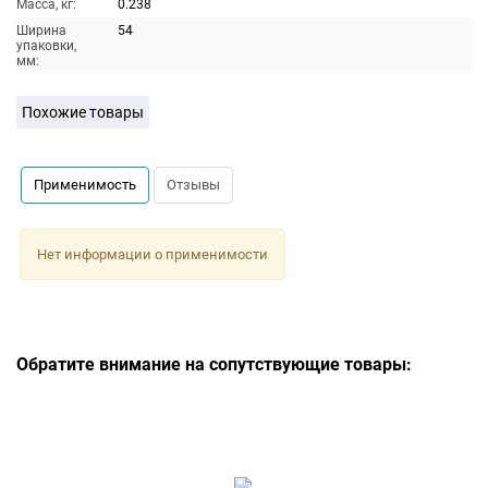
Масса, кг:
0.238
Ширина
54
упаковки,
мм:
Похожие товары
Применимость
Отзывы
Нет информации о применимости
Обратите внимание на сопутствующие товары: