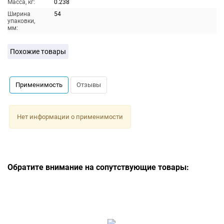
Масса, кг:
0.238
Ширина
54
упаковки,
мм:
Похожие товары
Применимость
Отзывы
Нет информации о применимости
Обратите внимание на сопутствующие товары: