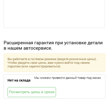
Расширенная гарантия при установке детали
в нашем автосервисе.
Вы работаете в гостевом режиме (видите розничные цены).
Чтобы увидеть свои цены, вам нужно войти под своим
паролем (или зарегистрироваться).
Мы можем привезти данный товар под заказ.
Нет на складе
Посмотреть цены и сроки