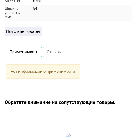
Масса, кг:
0.238
Ширина
54
упаковки,
мм:
Похожие товары
Применимость
Отзывы
Нет информации о применимости
Обратите внимание на сопутствующие товары: