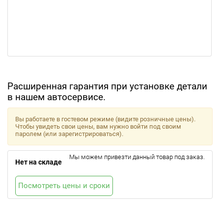
Расширенная гарантия при установке детали
в нашем автосервисе.
Вы работаете в гостевом режиме (видите розничные цены).
Чтобы увидеть свои цены, вам нужно войти под своим
паролем (или зарегистрироваться).
Мы можем привезти данный товар под заказ.
Нет на складе
Посмотреть цены и сроки