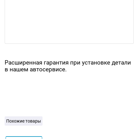
Расширенная гарантия при установке детали
в нашем автосервисе.
Похожие товары