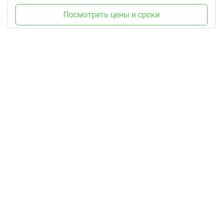
Посмотреть цены и сроки