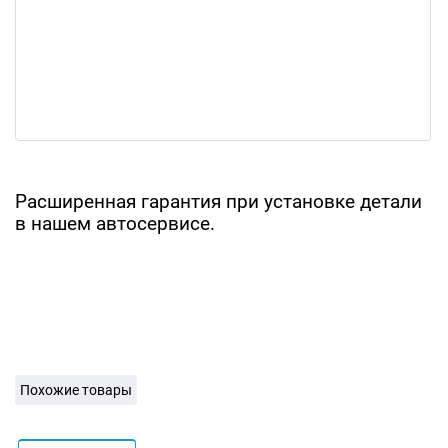
Расширенная гарантия при установке детали
в нашем автосервисе.
Похожие товары