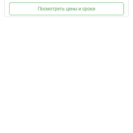
Посмотреть цены и сроки