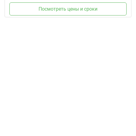
Посмотреть цены и сроки