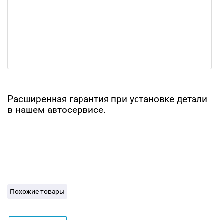
Расширенная гарантия при установке детали
в нашем автосервисе.
Похожие товары