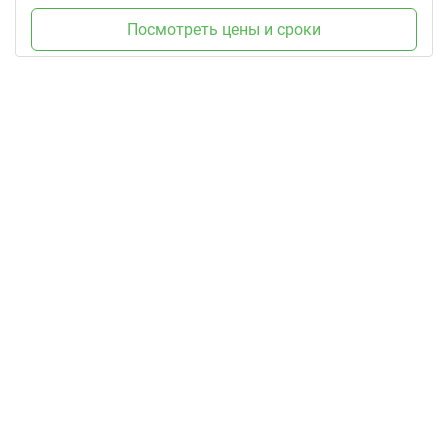
Посмотреть цены и сроки