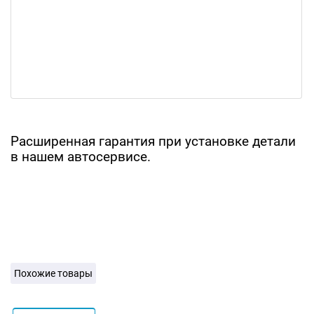
Расширенная гарантия при установке детали
в нашем автосервисе.
Похожие товары