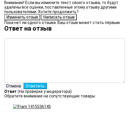
Внимание! Если вы измените текст своего отзыва, то будут
удалены все оценки, поставленные этому отзыву другими
пользователями. Хотите продолжить?
Пока нет ни одного отзыва. Ваш отзыв может стать первым.
Ответ на отзыв
Ответ
(На проверке у модератора)
Обратите внимание на сопутствующие товары: