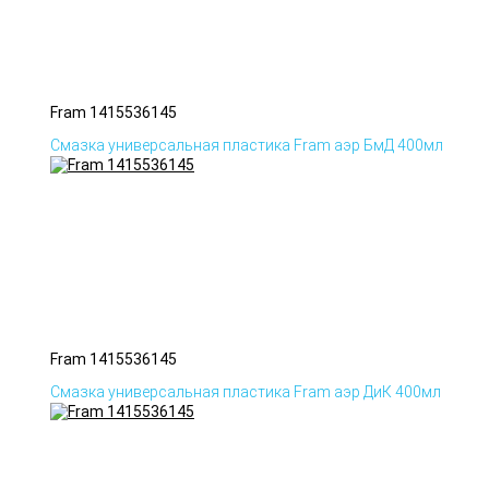
Fram 1415536145
Смазка универсальная пластика Fram аэр БмД 400мл
Fram 1415536145
Смазка универсальная пластика Fram аэр ДиК 400мл