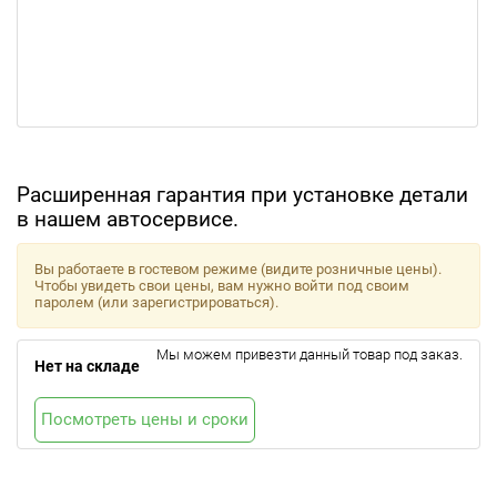
Расширенная гарантия при установке детали
в нашем автосервисе.
Вы работаете в гостевом режиме (видите розничные цены).
Чтобы увидеть свои цены, вам нужно войти под своим
паролем (или зарегистрироваться).
Мы можем привезти данный товар под заказ.
Нет на складе
Посмотреть цены и сроки