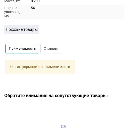
Масса, кг:
0.238
Ширина
54
упаковки,
мм:
Похожие товары
Применимость
Отзывы
Нет информации о применимости
Обратите внимание на сопутствующие товары: