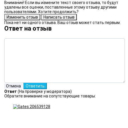
Внимание! Если вы измените текст своего отзыва, то будут
удалены все оценки, поставленные этому отзыву другими
пользователями. Хотите продолжить?
Пока нет ни одного отзыва. Ваш отзыв может стать первым.
Ответ на отзыв
Ответ
(На проверке у модератора)
Обратите внимание на сопутствующие товары: