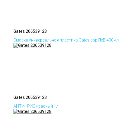
Gates 206539128
Смазка универсальная пластика Gates аэр ПхВ 400мл
Gates 206539128
АНТИФРИЗ красный 1л.