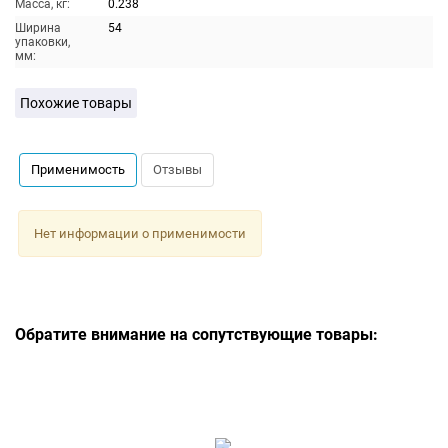
Масса, кг:
0.238
Ширина
54
упаковки,
мм:
Похожие товары
Применимость
Отзывы
Нет информации о применимости
Обратите внимание на сопутствующие товары: