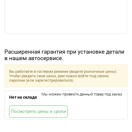
Расширенная гарантия при установке детали
в нашем автосервисе.
Вы работаете в гостевом режиме (видите розничные цены).
Чтобы увидеть свои цены, вам нужно войти под своим
паролем (или зарегистрироваться).
Мы можем привезти данный товар под заказ.
Нет на складе
Посмотреть цены и сроки