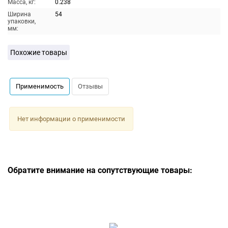
Масса, кг:
0.238
Ширина
54
упаковки,
мм:
Похожие товары
Применимость
Отзывы
Нет информации о применимости
Обратите внимание на сопутствующие товары: