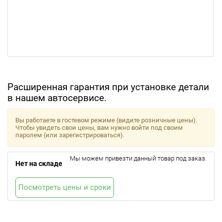
Расширенная гарантия при установке детали
в нашем автосервисе.
Вы работаете в гостевом режиме (видите розничные цены).
Чтобы увидеть свои цены, вам нужно войти под своим
паролем (или зарегистрироваться).
Мы можем привезти данный товар под заказ.
Нет на складе
Посмотреть цены и сроки