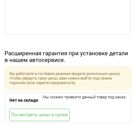
Расширенная гарантия при установке детали
в нашем автосервисе.
Вы работаете в гостевом режиме (видите розничные цены).
Чтобы увидеть свои цены, вам нужно войти под своим
паролем (или зарегистрироваться).
Мы можем привезти данный товар под заказ.
Нет на складе
Посмотреть цены и сроки