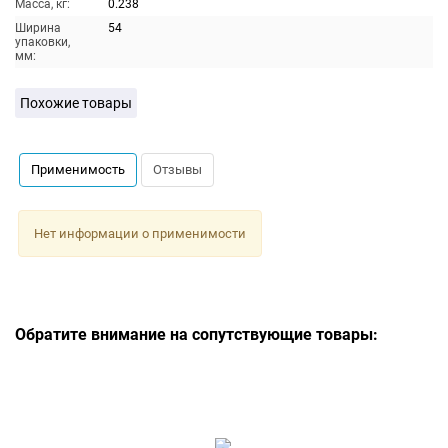
Масса, кг:
0.238
Ширина
54
упаковки,
мм:
Похожие товары
Применимость
Отзывы
Нет информации о применимости
Обратите внимание на сопутствующие товары: