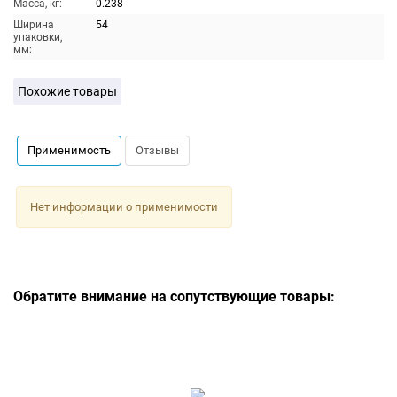
Масса, кг:
0.238
Ширина
54
упаковки,
мм:
Похожие товары
Применимость
Отзывы
Нет информации о применимости
Обратите внимание на сопутствующие товары: