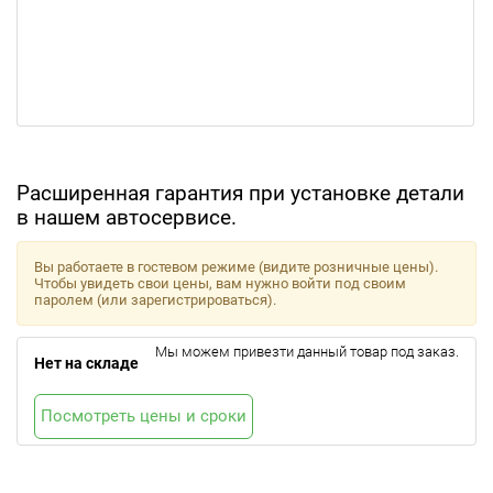
Расширенная гарантия при установке детали
в нашем автосервисе.
Вы работаете в гостевом режиме (видите розничные цены).
Чтобы увидеть свои цены, вам нужно войти под своим
паролем (или зарегистрироваться).
Мы можем привезти данный товар под заказ.
Нет на складе
Посмотреть цены и сроки