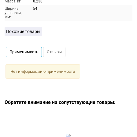
Масса, кг:
0.238
Ширина
54
упаковки,
мм:
Похожие товары
Применимость
Отзывы
Нет информации о применимости
Обратите внимание на сопутствующие товары: