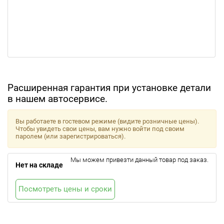
Расширенная гарантия при установке детали
в нашем автосервисе.
Вы работаете в гостевом режиме (видите розничные цены).
Чтобы увидеть свои цены, вам нужно войти под своим
паролем (или зарегистрироваться).
Мы можем привезти данный товар под заказ.
Нет на складе
Посмотреть цены и сроки