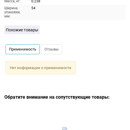
Масса, кг:
0.238
Ширина
54
упаковки,
мм:
Похожие товары
Применимость
Отзывы
Нет информации о применимости
Обратите внимание на сопутствующие товары: