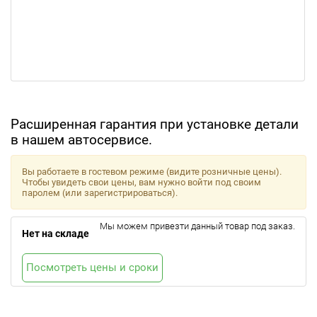
Расширенная гарантия при установке детали
в нашем автосервисе.
Вы работаете в гостевом режиме (видите розничные цены).
Чтобы увидеть свои цены, вам нужно войти под своим
паролем (или зарегистрироваться).
Мы можем привезти данный товар под заказ.
Нет на складе
Посмотреть цены и сроки