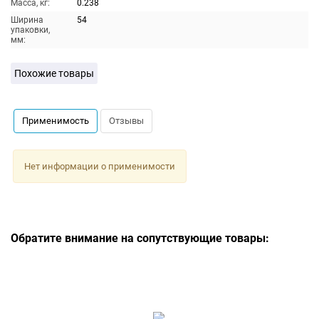
Масса, кг:
0.238
Ширина
54
упаковки,
мм:
Похожие товары
Применимость
Отзывы
Нет информации о применимости
Обратите внимание на сопутствующие товары: