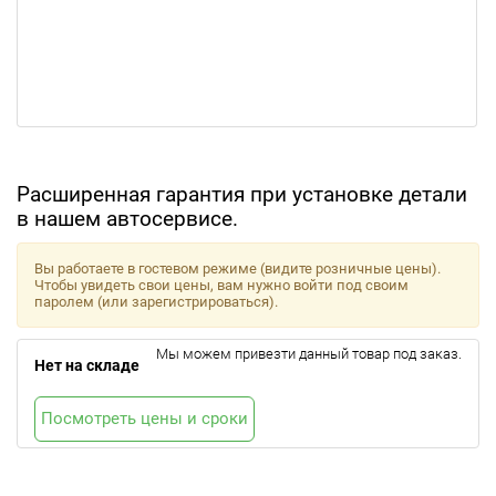
Расширенная гарантия при установке детали
в нашем автосервисе.
Вы работаете в гостевом режиме (видите розничные цены).
Чтобы увидеть свои цены, вам нужно войти под своим
паролем (или зарегистрироваться).
Мы можем привезти данный товар под заказ.
Нет на складе
Посмотреть цены и сроки