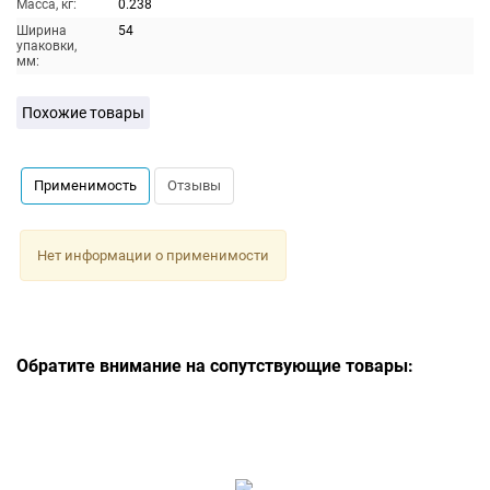
Масса, кг:
0.238
Ширина
54
упаковки,
мм:
Похожие товары
Применимость
Отзывы
Нет информации о применимости
Обратите внимание на сопутствующие товары: