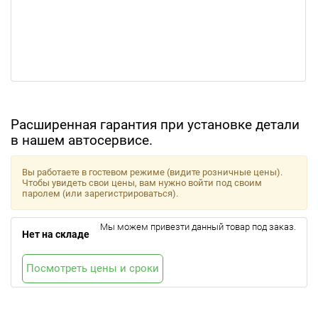
Расширенная гарантия при установке детали
в нашем автосервисе.
Вы работаете в гостевом режиме (видите розничные цены).
Чтобы увидеть свои цены, вам нужно войти под своим
паролем (или зарегистрироваться).
Мы можем привезти данный товар под заказ.
Нет на складе
Посмотреть цены и сроки