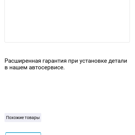
Расширенная гарантия при установке детали
в нашем автосервисе.
Похожие товары