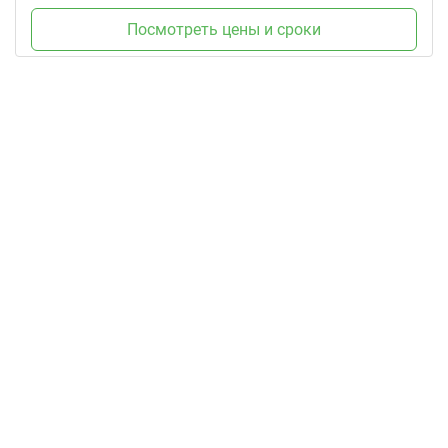
Посмотреть цены и сроки