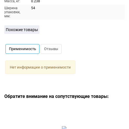
Масса, кг:
0.238
Ширина
54
упаковки,
мм:
Похожие товары
Применимость
Отзывы
Нет информации о применимости
Обратите внимание на сопутствующие товары: