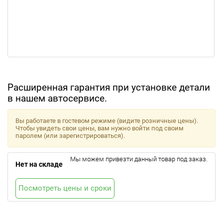
Расширенная гарантия при установке детали
в нашем автосервисе.
Вы работаете в гостевом режиме (видите розничные цены).
Чтобы увидеть свои цены, вам нужно войти под своим
паролем (или зарегистрироваться).
Мы можем привезти данный товар под заказ.
Нет на складе
Посмотреть цены и сроки