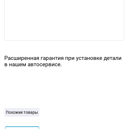
Расширенная гарантия при установке детали
в нашем автосервисе.
Похожие товары