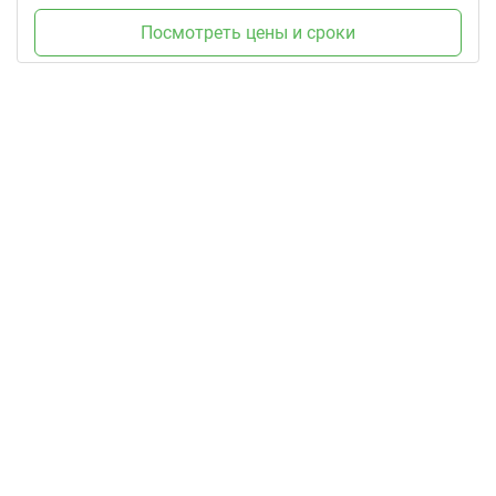
Посмотреть цены и сроки