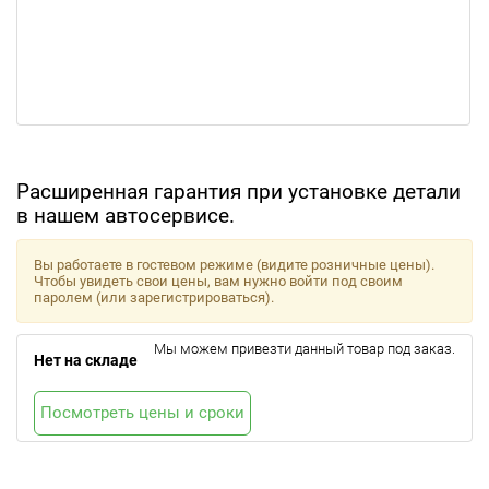
Расширенная гарантия при установке детали
в нашем автосервисе.
Вы работаете в гостевом режиме (видите розничные цены).
Чтобы увидеть свои цены, вам нужно войти под своим
паролем (или зарегистрироваться).
Мы можем привезти данный товар под заказ.
Нет на складе
Посмотреть цены и сроки