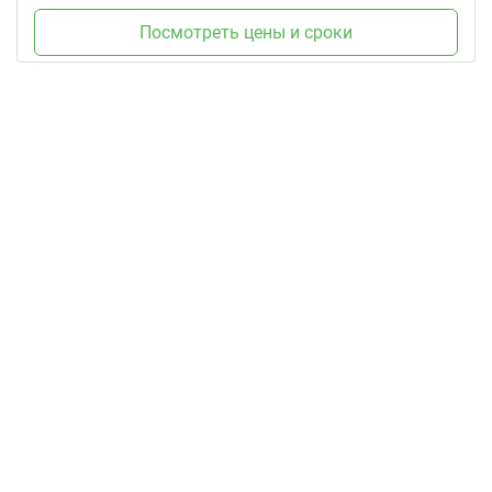
Посмотреть цены и сроки