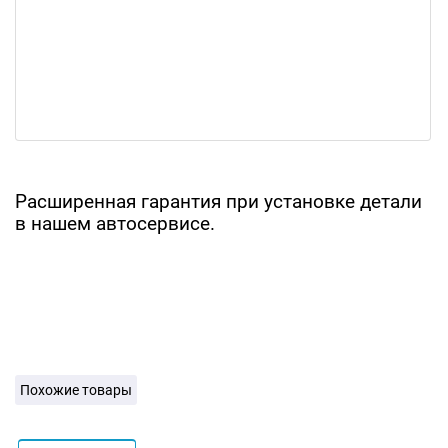
Расширенная гарантия при установке детали
в нашем автосервисе.
Похожие товары