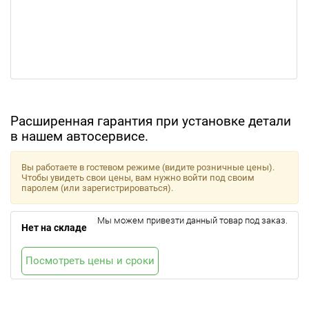
Расширенная гарантия при установке детали
в нашем автосервисе.
Вы работаете в гостевом режиме (видите розничные цены).
Чтобы увидеть свои цены, вам нужно войти под своим
паролем (или зарегистрироваться).
Мы можем привезти данный товар под заказ.
Нет на складе
Посмотреть цены и сроки