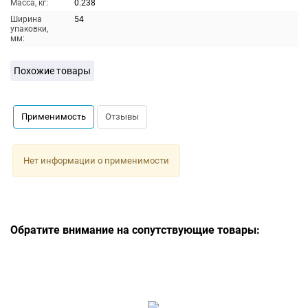
Масса, кг:
0.238
Ширина
54
упаковки,
мм:
Похожие товары
Применимость
Отзывы
Нет информации о применимости
Обратите внимание на сопутствующие товары: