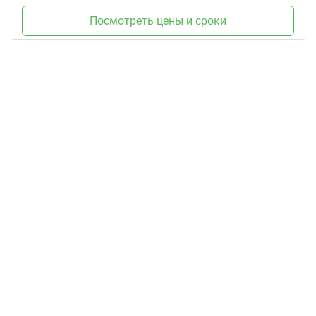
Посмотреть цены и сроки