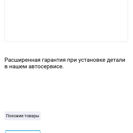
Расширенная гарантия при установке детали
в нашем автосервисе.
Похожие товары