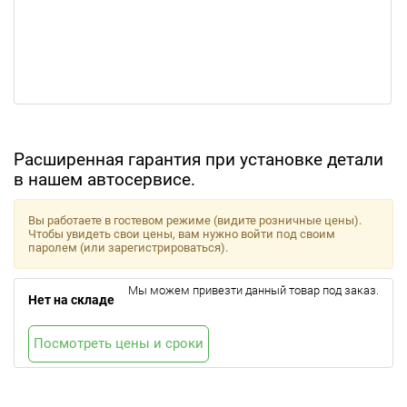
Расширенная гарантия при установке детали
в нашем автосервисе.
Вы работаете в гостевом режиме (видите розничные цены).
Чтобы увидеть свои цены, вам нужно войти под своим
паролем (или зарегистрироваться).
Мы можем привезти данный товар под заказ.
Нет на складе
Посмотреть цены и сроки