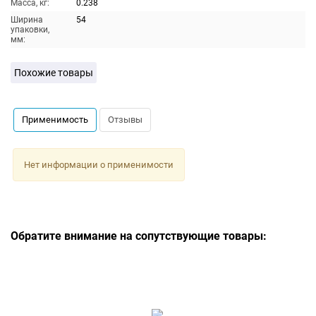
Масса, кг:
0.238
Ширина
54
упаковки,
мм:
Похожие товары
Применимость
Отзывы
Нет информации о применимости
Обратите внимание на сопутствующие товары: