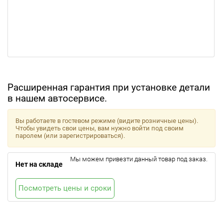
Расширенная гарантия при установке детали
в нашем автосервисе.
Вы работаете в гостевом режиме (видите розничные цены).
Чтобы увидеть свои цены, вам нужно войти под своим
паролем (или зарегистрироваться).
Мы можем привезти данный товар под заказ.
Нет на складе
Посмотреть цены и сроки