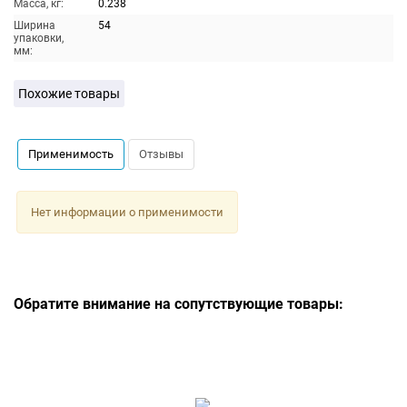
Масса, кг:
0.238
Ширина
54
упаковки,
мм:
Похожие товары
Применимость
Отзывы
Нет информации о применимости
Обратите внимание на сопутствующие товары: