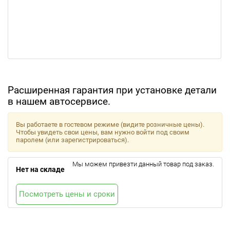
Расширенная гарантия при установке детали
в нашем автосервисе.
Вы работаете в гостевом режиме (видите розничные цены).
Чтобы увидеть свои цены, вам нужно войти под своим
паролем (или зарегистрироваться).
Мы можем привезти данный товар под заказ.
Нет на складе
Посмотреть цены и сроки