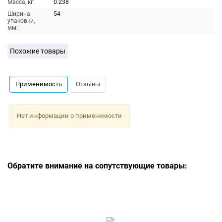
Масса, кг:
0.238
Ширина
54
упаковки,
мм:
Похожие товары
Применимость
Отзывы
Нет информации о применимости
Обратите внимание на сопутствующие товары: