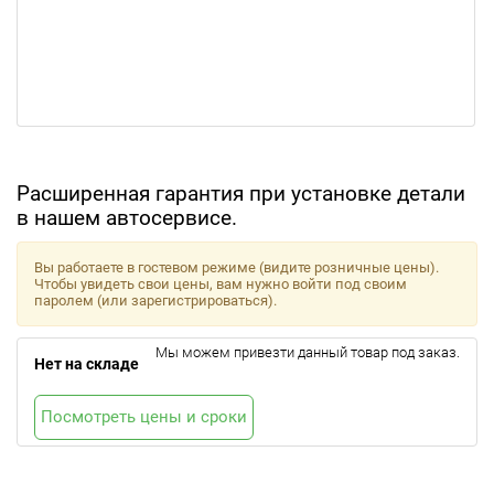
Расширенная гарантия при установке детали
в нашем автосервисе.
Вы работаете в гостевом режиме (видите розничные цены).
Чтобы увидеть свои цены, вам нужно войти под своим
паролем (или зарегистрироваться).
Мы можем привезти данный товар под заказ.
Нет на складе
Посмотреть цены и сроки