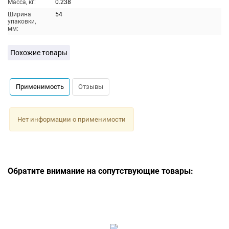
Масса, кг:
0.238
Ширина
54
упаковки,
мм:
Похожие товары
Применимость
Отзывы
Нет информации о применимости
Обратите внимание на сопутствующие товары: