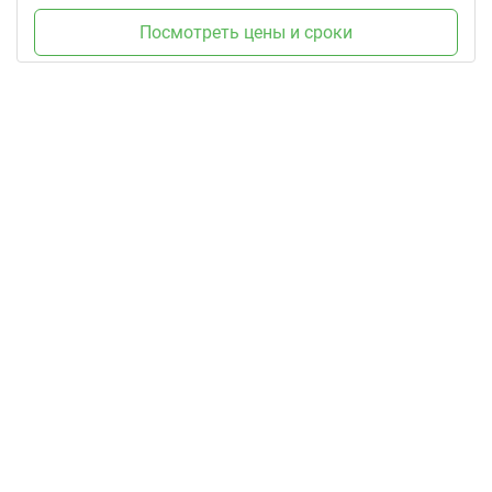
Посмотреть цены и сроки