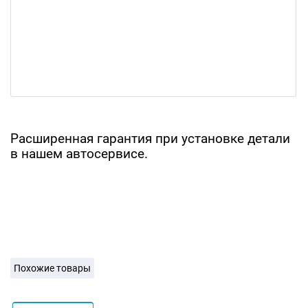
Расширенная гарантия при установке детали
в нашем автосервисе.
Похожие товары