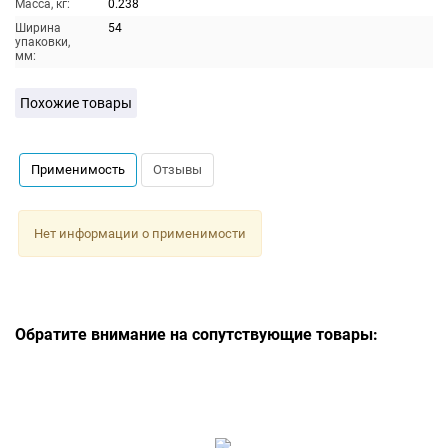
Масса, кг:
0.238
Ширина
54
упаковки,
мм:
Похожие товары
Применимость
Отзывы
Нет информации о применимости
Обратите внимание на сопутствующие товары: