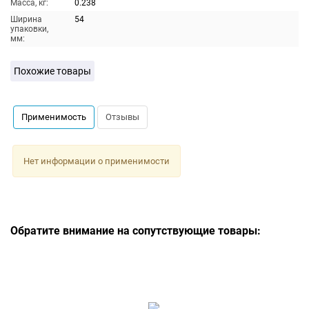
Масса, кг:
0.238
Ширина
54
упаковки,
мм:
Похожие товары
Применимость
Отзывы
Нет информации о применимости
Обратите внимание на сопутствующие товары: