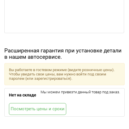
Расширенная гарантия при установке детали
в нашем автосервисе.
Вы работаете в гостевом режиме (видите розничные цены).
Чтобы увидеть свои цены, вам нужно войти под своим
паролем (или зарегистрироваться).
Мы можем привезти данный товар под заказ.
Нет на складе
Посмотреть цены и сроки