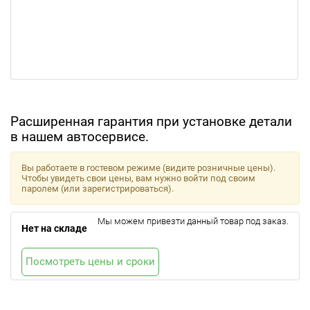
Расширенная гарантия при установке детали
в нашем автосервисе.
Вы работаете в гостевом режиме (видите розничные цены).
Чтобы увидеть свои цены, вам нужно войти под своим
паролем (или зарегистрироваться).
Мы можем привезти данный товар под заказ.
Нет на складе
Посмотреть цены и сроки