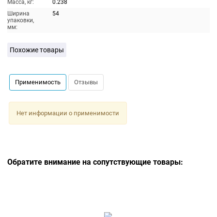
Масса, кг:
0.238
Ширина
54
упаковки,
мм:
Похожие товары
Применимость
Отзывы
Нет информации о применимости
Обратите внимание на сопутствующие товары: