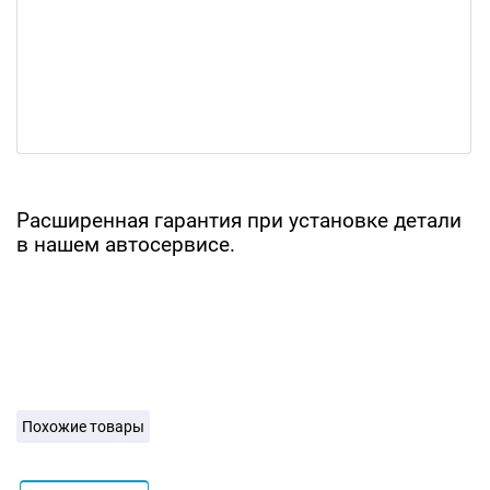
Расширенная гарантия при установке детали
в нашем автосервисе.
Похожие товары