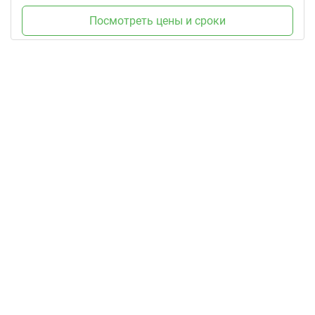
Посмотреть цены и сроки